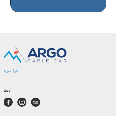
اقرأ المزيد
تابعنا