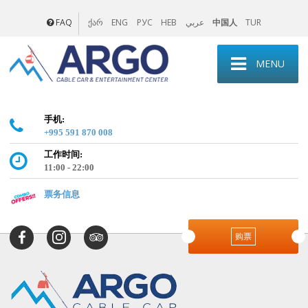
FAQ
ENG
РУС
HEB
عربي
中国人
TUR
ქარ
MENU
手机:
+995 591 870 008
工作时间:
11:00 - 22:00
票务信息
购票