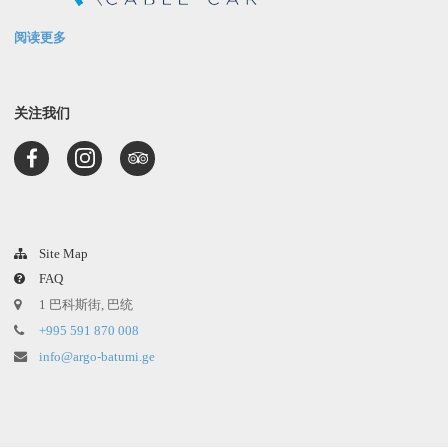
阅读更多
关注我们
Site Map
FAQ
1 巴科斯街, 巴统
+995 591 870 008
info@argo-batumi.ge