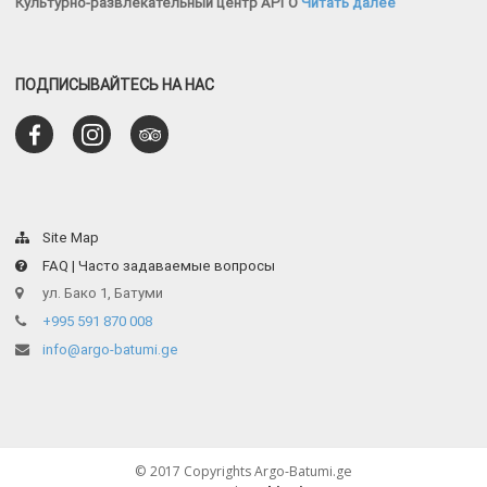
Культурно-развлекательный центр АРГО
Читать далее
ПОДПИСЫВАЙТЕСЬ НА НАС
Site Map
FAQ | Часто задаваемые вопросы
ул. Бако 1, Батуми
+995 591 870 008
info@argo-batumi.ge
© 2017 Copyrights Argo-Batumi.ge