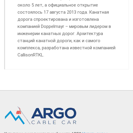
около 5 лет, а официальное открытие
состоялось 17 августа 2013 года. Канатная
дорога спроектирована и изготовлена ​​
компанией Doppelmayr – мировым лидером в
инженерии канатных дорог. Архитектура
станций канатной дороги, как и самого
комплекса, разработана известной компанией
CallisonRTKL.