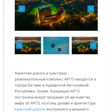
Канатная дорога и культурно-
развлекательный комплекс АРГО находятся в
городе Батуми, в Аджарской Автономной
Республике, Грузия. Концепция АРГО
построена вокруг предания об аргонавтах,
мифа об АРГО, поэтому дизайн и архитектура
канатной дороги
, внутреннего и внешнего