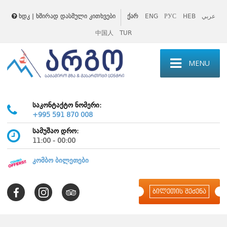
ხდკ | ხშირად დასმული კითხვები
ქარ
ENG
РУС
HEB
عربي
中国人
TUR
MENU
საკონტაქტო ნომერი:
+995 591 870 008
სამუშაო დრო:
11:00 - 00:00
კომბო ბილეთები
ბილეთის შეძენა