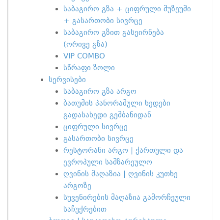
საბაგირო გზა + ციფრული მუზეუმი
+ გასართობი სივრცე
საბაგირო გზით გასეირნება
(ორივე გზა)
VIP COMBO
სწრაფი ზოლი
სერვისები
საბაგირო გზა არგო
ბათუმის პანორამული ხედები
გადასახედი გემბანიდან
ციფრული სივრცე
გასართობი სივრცე
რესტორანი არგო | ქართული და
ევროპული სამზარეულო
ღვინის მაღაზია | ღვინის კუთხე
არგოზე
სუვენირების მაღაზია გამორჩეული
საჩუქრებით