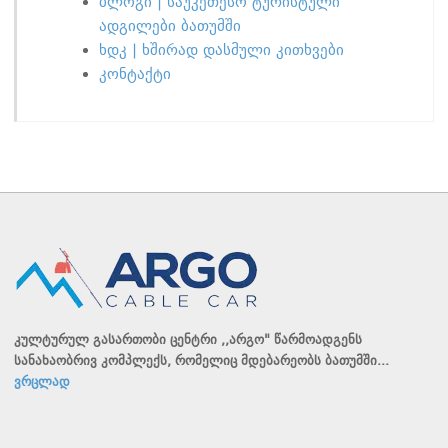
ბლოგი | საუკეთესო ტურისტული
ადგილები ბათუმში
ხდკ | ხშირად დასმული კითხვები
კონტაქტი
კულტურულ გასართობი ცენტრი ,,არგო" წარმოადგენს
სანახაობრივ კომპლექს, რომელიც მდებარეობს ბათუმში...
ვრცლად