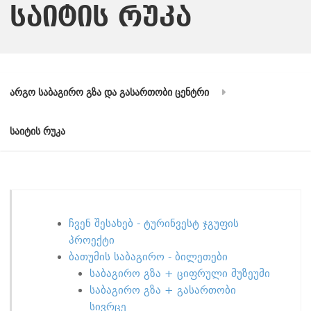
საიტის რუკა
არგო საბაგირო გზა და გასართობი ცენტრი
საიტის რუკა
ჩვენ შესახებ - ტურინვესტ ჯგუფის
პროექტი
ბათუმის საბაგირო - ბილეთები
საბაგირო გზა + ციფრული მუზეუმი
საბაგირო გზა + გასართობი
სივრცე